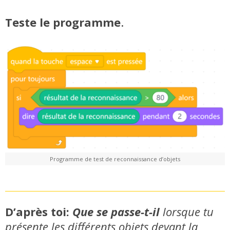
Teste le programme
.
Programme de test de reconnaissance d’objets
D’après toi:
Que se passe-t-il
lorsque tu
présente les différents objets devant la