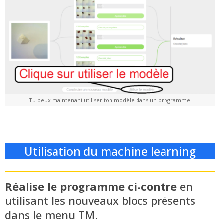
Tu peux maintenant utiliser ton modèle dans un programme!
Utilisation du machine learning
Réalise le programme ci-contre
en
utilisant les nouveaux blocs présents
dans le menu TM.