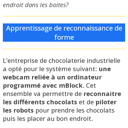
endroit dans les boites?
Apprentissage de reconnaissance de
forme
L’entreprise de chocolaterie industrielle
a opté pour le système suivant:
une
webcam reliée à un ordinateur
programmé avec mBlock
. Cet
ensemble va permettre de
reconnaitre
les différents chocolats
et de
piloter
les robots
pour prendre les chocolats
puis les placer au bon endroit.