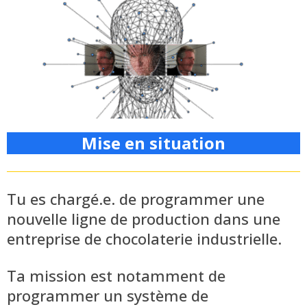
Mise en situation
Tu es chargé.e. de programmer une
nouvelle ligne de production dans une
entreprise de chocolaterie industrielle.
Ta mission est notamment de
programmer un système de