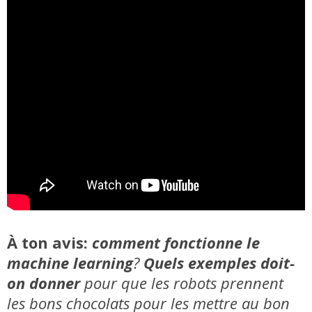
À ton avis:
comment fonctionne le
machine learning
?
Quels exemples doit-
on donner
pour que les robots prennent
les bons chocolats pour les mettre au bon