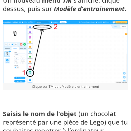
dessus, puis sur
Modèle d’entrainement
.
Clique sur TM puis Modèle d’entrainement
Saisis le nom de l’objet
(un chocolat
représenté par une pièce de Lego) que tu
souhaites montrer à l’ordinateur.