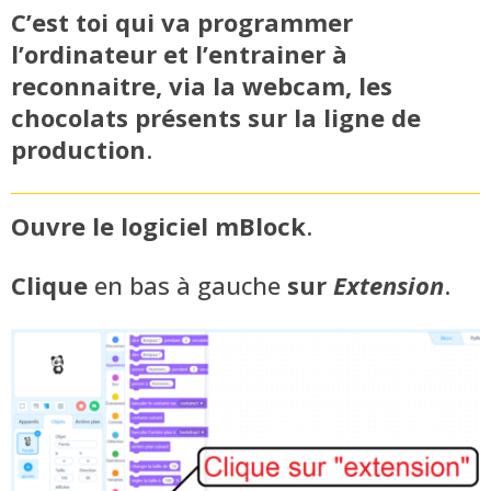
C’est toi qui va programmer
l’ordinateur et l’entrainer à
reconnaitre, via la webcam, les
chocolats présents sur la ligne de
production
.
Ouvre le logiciel mBlock
.
Clique
en bas à gauche
sur
Extension
.