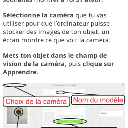
Sélectionne la caméra
que tu vas
utiliser pour que l’ordinateur puisse
stocker des images de ton objet: un
écran montre ce que voit la caméra.
Mets ton objet dans le champ de
vision de la caméra
, puis
clique sur
Apprendre
.