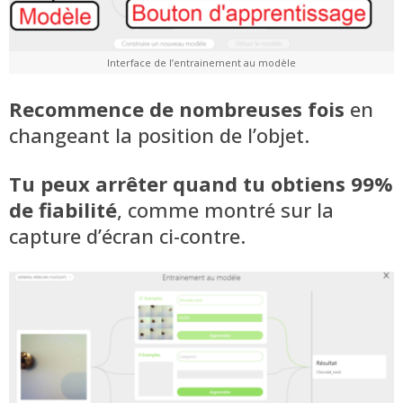
Interface de l’entrainement au modèle
Recommence de nombreuses fois
en
changeant la position de l’objet.
Tu peux arrêter quand tu obtiens 99%
de fiabilité
, comme montré sur la
capture d’écran ci-contre.