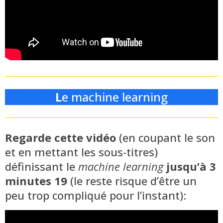
L
e machine learning
Regarde cette vidéo
(en coupant le son
et en mettant les sous-titres)
définissant le
machine learning
jusqu’à 3
minutes 19
(le reste risque d’être un
peu trop compliqué pour l’instant):