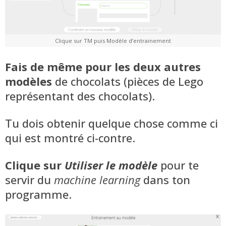
Clique sur TM puis Modèle d’entrainement
Fais de même pour les deux autres
modèles
de chocolats (pièces de Lego
représentant des chocolats).
Tu dois obtenir quelque chose comme ci
qui est montré ci-contre.
Clique sur
Utiliser le modèle
pour te
servir du
machine learning
dans ton
programme.