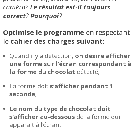
caméra?
Le résultat est-il toujours
correct
?
Pourquoi
?
Optimise le programme
en respectant
le
cahier des charges suivant
:
Quand il y a détection,
on désire afficher
une forme sur l’écran correspondant à
la forme du chocolat
détecté,
La forme doit
s’afficher pendant 1
seconde
,
Le nom du type de chocolat doit
s’afficher au-dessous
de la forme qui
apparait à l’écran,