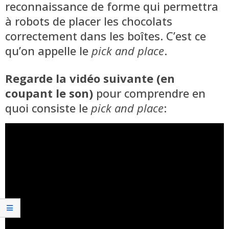
reconnaissance de forme qui permettra
à robots de placer les chocolats
correctement dans les boîtes. C’est ce
qu’on appelle le
pick and place
.
Regarde la vidéo suivante (en
coupant le son)
pour comprendre en
quoi consiste le
pick and place
: