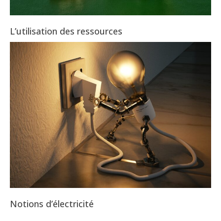
L’utilisation des ressources
2025-
08-
01
Notions d’électricité
2025-