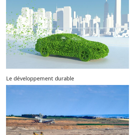
Le développement durable
2025-
08-
03