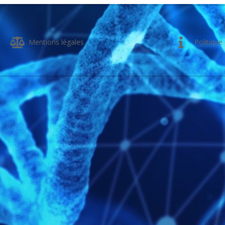
03
Mentions légales
Politique