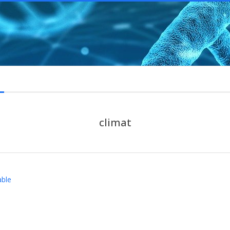
climat