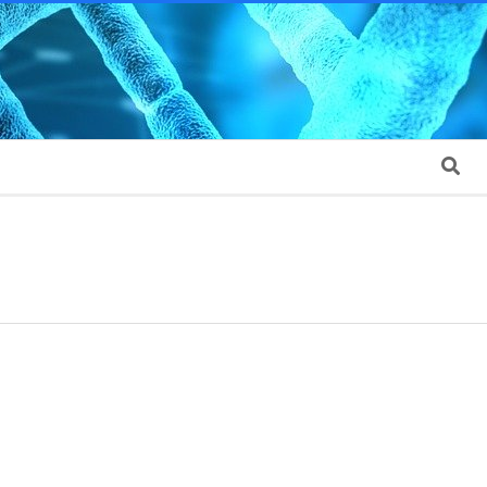
Search