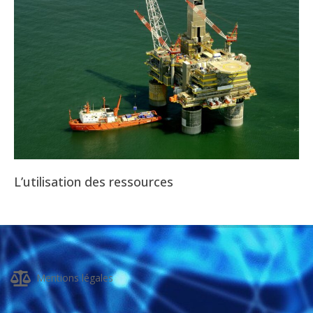
L’utilisation des ressources
2025-
08-
01
Mentions légales