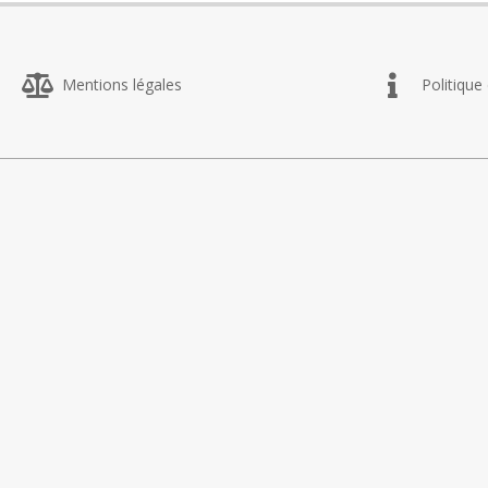
22
Mentions légales
Politique