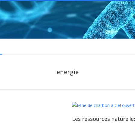
energie
Les ressources naturelle
2025-
08-