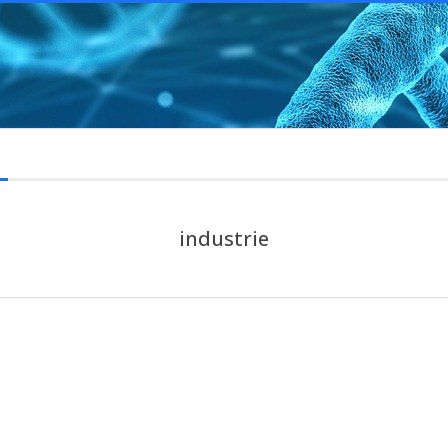
industrie