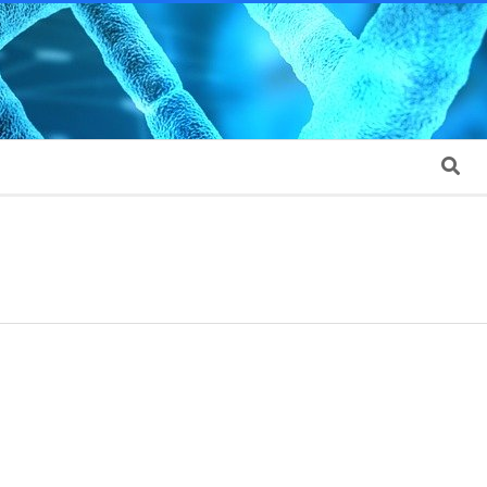
Search