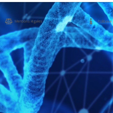
04
Mentions légales
Politique