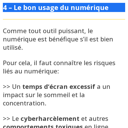
4 – Le bon usage du numérique
Comme tout outil puissant, le
numérique est bénéfique s’il est bien
utilisé.
Pour cela, il faut connaître les risques
liés au numérique:
>> Un
temps d’écran excessif
a un
impact sur le sommeil et la
concentration.
>> Le
cyberharcèlement
et autres
comportements toxiques
en ligne