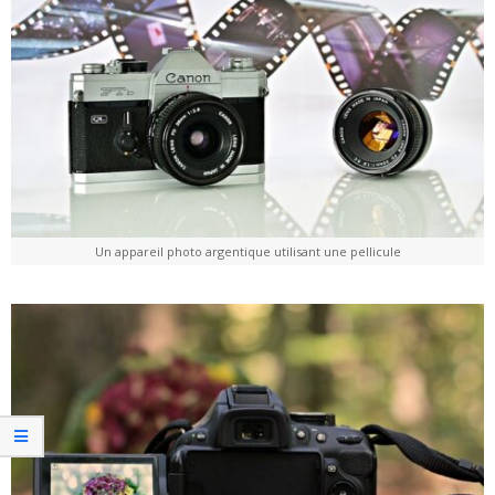
Un appareil photo argentique utilisant une pellicule