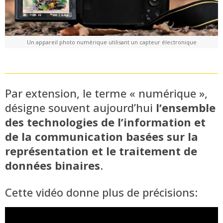
Un appareil photo numérique utilisant un capteur électronique
Par extension, le terme « numérique »,
désigne souvent aujourd’hui
l’ensemble
des technologies de l’information et
de la communication basées sur la
représentation et le traitement de
données binaires
.
Cette vidéo donne plus de précisions: