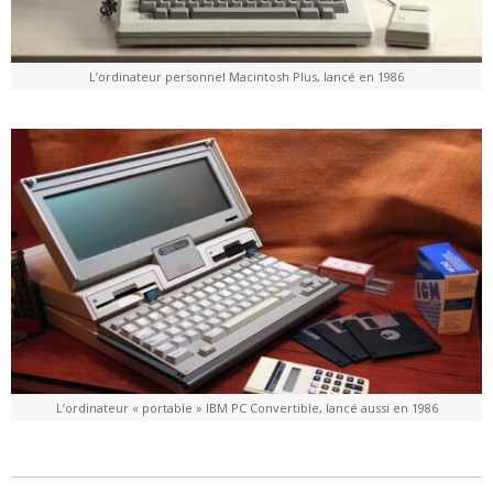
L’ordinateur personnel Macintosh Plus, lancé en 1986
L’ordinateur « portable » IBM PC Convertible, lancé aussi en 1986