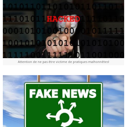
Attention de ne pas être victime de pratiques malhonnêtes!