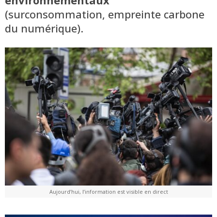
(surconsommation, empreinte carbone
du numérique).
Aujourd’hui, l’information est visible en direct