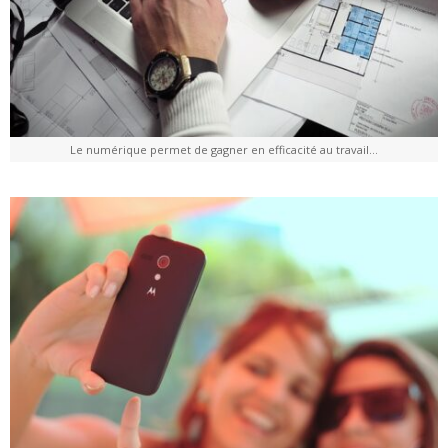
Le numérique permet de gagner en efficacité au travail…