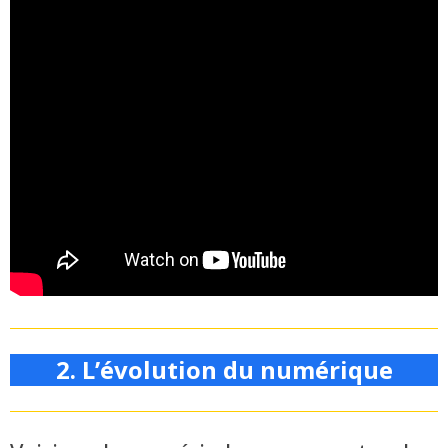
2. L’évolution du numérique