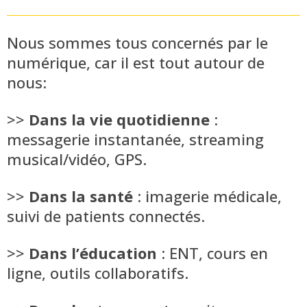
Nous sommes tous concernés par le
numérique, car il est tout autour de
nous:
>>
Dans la vie quotidienne
:
messagerie instantanée, streaming
musical/vidéo, GPS.
>>
Dans la santé
: imagerie médicale,
suivi de patients connectés.
>>
Dans l’éducation
: ENT, cours en
ligne, outils collaboratifs.