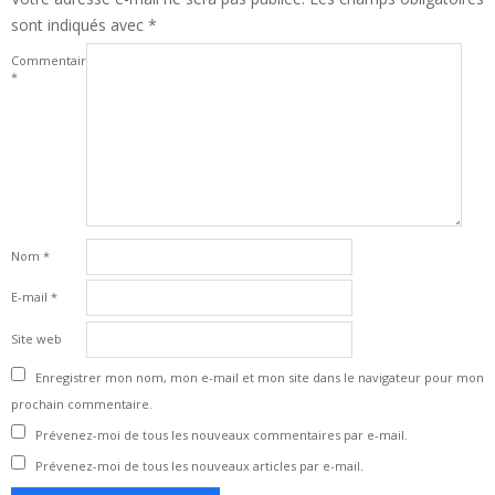
sont indiqués avec
*
Commentaire
*
Nom
*
E-mail
*
Site web
Enregistrer mon nom, mon e-mail et mon site dans le navigateur pour mon
prochain commentaire.
Prévenez-moi de tous les nouveaux commentaires par e-mail.
Prévenez-moi de tous les nouveaux articles par e-mail.