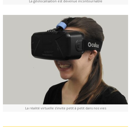
La géolocalisation est devenue incontournable
La réalité virtuelle s’invite petit à petit dans nos vies