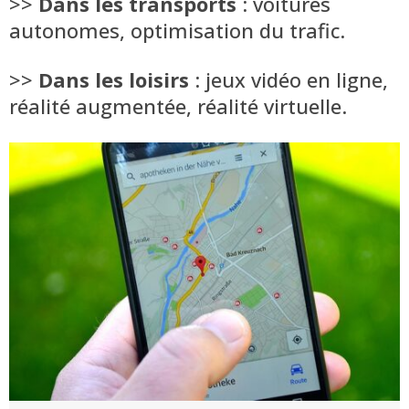
>>
Dans les transports
: voitures
autonomes, optimisation du trafic.
>>
Dans les loisirs
: jeux vidéo en ligne,
réalité augmentée, réalité virtuelle.