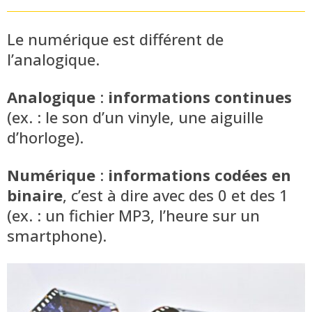
Le numérique est différent de
l’analogique.
Analogique
:
informations continues
(ex. : le son d’un vinyle, une aiguille
d’horloge).
Numérique
:
informations codées en
binaire
, c’est à dire avec des 0 et des 1
(ex. : un fichier MP3, l’heure sur un
smartphone).