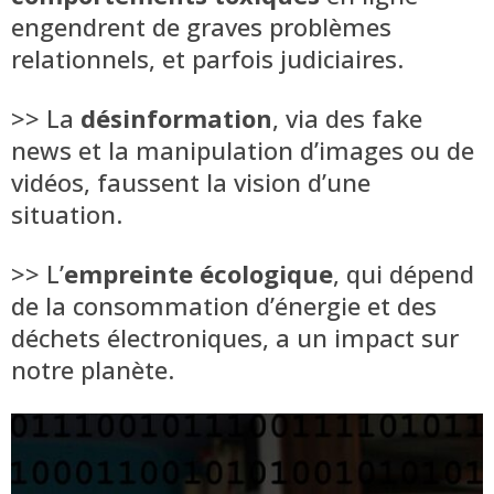
engendrent de graves problèmes
relationnels, et parfois judiciaires.
>> La
désinformation
, via des fake
news et la manipulation d’images ou de
vidéos, faussent la vision d’une
situation.
>> L’
empreinte écologique
, qui dépend
de la consommation d’énergie et des
déchets électroniques, a un impact sur
notre planète.