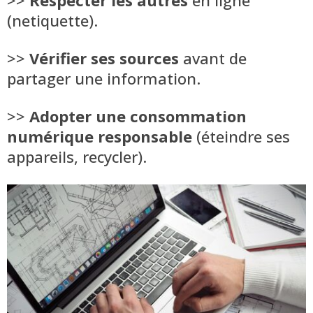
(netiquette).
>>
Vérifier ses sources
avant de
partager une information.
>>
Adopter une consommation
numérique responsable
(éteindre ses
appareils, recycler).