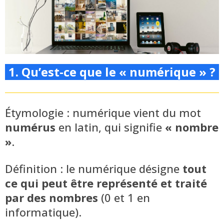
1. Qu’est-ce que le « numérique » ?
Étymologie : numérique vient du mot
numérus
en latin, qui signifie
« nombre
»
.
Définition : le numérique désigne
tout
ce qui peut être représenté et traité
par des nombres
(0 et 1 en
informatique).