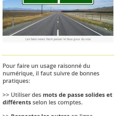
Les fake news: faire passer le faux pour du vrai
Pour faire un usage raisonné du
numérique, il faut suivre de bonnes
pratiques:
>> Utiliser des
mots de passe solides et
différents
selon les comptes.
>>
Respecter les autres
en ligne