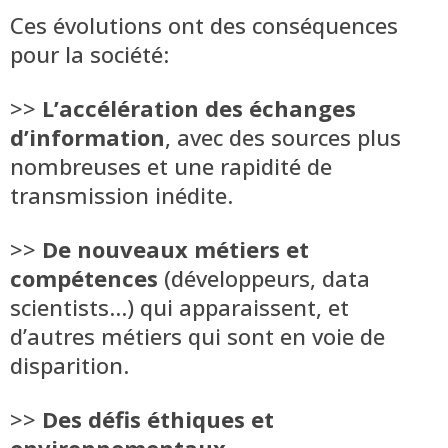
Ces évolutions ont des conséquences
pour la société:
>>
L’accélération des échanges
d’information
, avec des sources plus
nombreuses et une rapidité de
transmission inédite.
>>
De nouveaux métiers et
compétences
(développeurs, data
scientists…) qui apparaissent, et
d’autres métiers qui sont en voie de
disparition.
>>
Des défis éthiques et
environnementaux